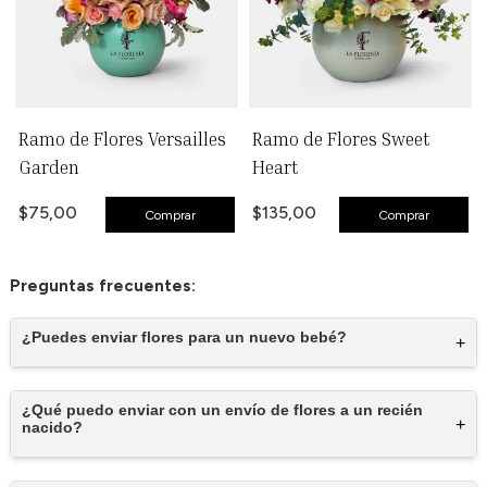
Ramo de Flores Versailles
Ramo de Flores Sweet
Garden
Heart
$75,00
$135,00
Comprar
Comprar
Preguntas frecuentes:
¿Puedes enviar flores para un nuevo bebé?
+
¿Qué puedo enviar con un envío de flores a un recién
+
nacido?