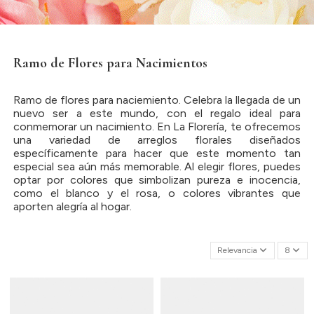
Ramo de Flores para Nacimientos
Ramo de flores para naciemiento. Celebra la llegada de un
nuevo ser a este mundo, con el regalo ideal para
conmemorar un nacimiento. En La Florería, te ofrecemos
una variedad de arreglos florales diseñados
específicamente para hacer que este momento tan
especial sea aún más memorable. Al elegir flores, puedes
optar por colores que simbolizan pureza e inocencia,
como el blanco y el rosa, o colores vibrantes que
aporten alegría al hogar.
Relevancia
8