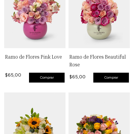
Ramo de Flores Pink Love
Ramo de Flores Beautiful
Rose
$65,00
$65,00
Comprar
Comprar