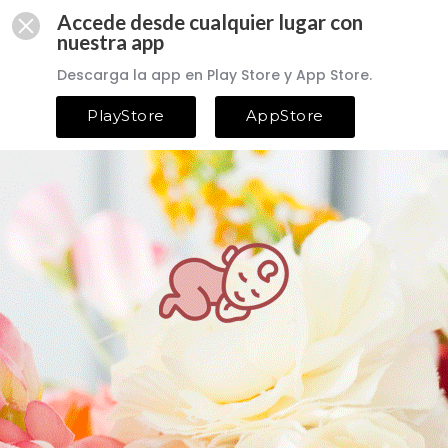
Accede desde cualquier lugar con
nuestra app
Descarga la app en Play Store y App Store.
PlayStore
AppStore