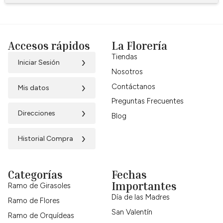
Accesos rápidos
La Florería
Tiendas
›
Iniciar Sesión
Nosotros
›
Contáctanos
Mis datos
Preguntas Frecuentes
›
Direcciones
Blog
›
Historial Compra
Categorías
Fechas
Importantes
Ramo de Girasoles
Día de las Madres
Ramo de Flores
San Valentín
Ramo de Orquídeas