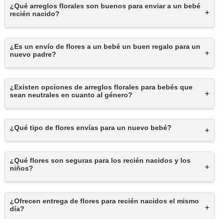
¿Qué arreglos florales son buenos para enviar a un bebé
+
recién nacido?
¿Es un envío de flores a un bebé un buen regalo para un
+
nuevo padre?
¿Existen opciones de arreglos florales para bebés que
+
sean neutrales en cuanto al género?
¿Qué tipo de flores envías para un nuevo bebé?
+
¿Qué flores son seguras para los recién nacidos y los
+
niños?
¿Ofrecen entrega de flores para recién nacidos el mismo
+
día?