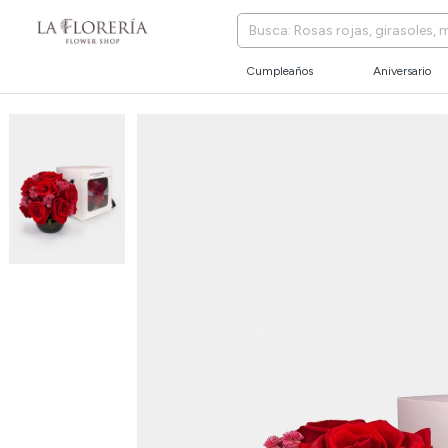
Cumpleaños
Aniversario