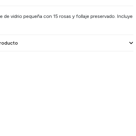
e de vidrio pequeña con 15 rosas y follaje preservado. Incluye
producto