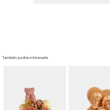
También podría interesarle