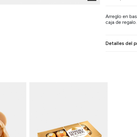
Arreglo en bas
caja de regalo.
Detalles del 