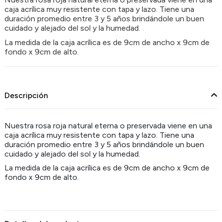
caja acrílica muy resistente con tapa y lazo. Tiene una
duración promedio entre 3 y 5 años brindándole un buen
cuidado y alejado del sol y la humedad.
La medida de la caja acrílica es de 9cm de ancho x 9cm de
fondo x 9cm de alto.
Descripción
Nuestra rosa roja natural eterna o preservada viene en una
caja acrílica muy resistente con tapa y lazo. Tiene una
duración promedio entre 3 y 5 años brindándole un buen
cuidado y alejado del sol y la humedad.
La medida de la caja acrílica es de 9cm de ancho x 9cm de
fondo x 9cm de alto.