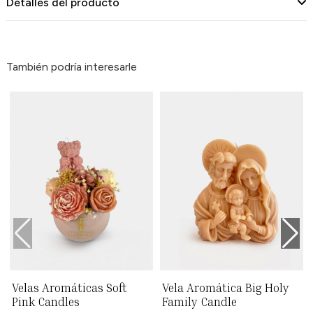
Detalles del producto
También podría interesarle
Velas Aromáticas Soft
Vela Aromática Big Holy
Pink Candles
Family Candle