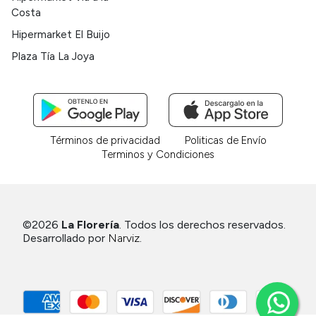
Costa
Hipermarket El Buijo
Plaza Tía La Joya
Términos de privacidad
Politicas de Envío
Terminos y Condiciones
©2026
La Florería
. Todos los derechos reservados.
Desarrollado por
Narviz
.