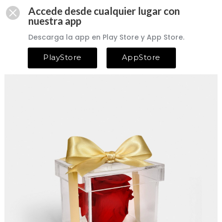
Accede desde cualquier lugar con
nuestra app
Descarga la app en Play Store y App Store.
PlayStore
AppStore