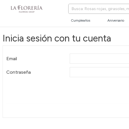
Cumpleaños
Aniversario
Inicia sesión con tu cuenta
Email
Contraseña