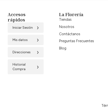
Accesos
La Florería
rápidos
Tiendas
›
Nosotros
Iniciar Sesión
Contáctanos
›
Mis datos
Preguntas Frecuentes
Blog
›
Direcciones
Historial
›
Compra
Tér