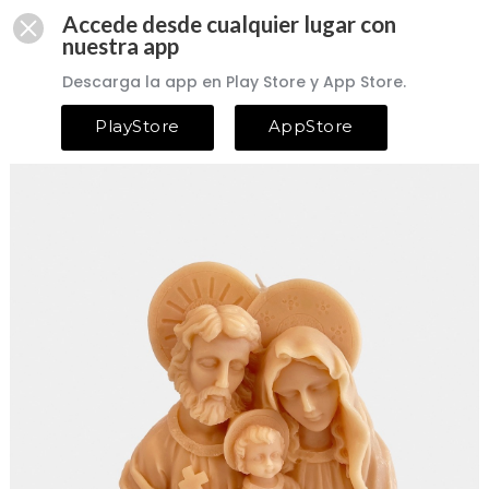
Accede desde cualquier lugar con
nuestra app
Descarga la app en Play Store y App Store.
PlayStore
AppStore