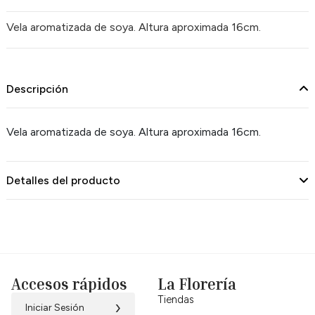
Vela aromatizada de soya. Altura aproximada 16cm.
Descripción
Vela aromatizada de soya. Altura aproximada 16cm.
Detalles del producto
Accesos rápidos
La Florería
Tiendas
›
Iniciar Sesión