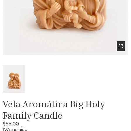
Vela Aromática Big Holy
Family Candle
$55,00
IVA incluido