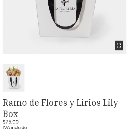
Ramo de Flores y Lirios Lily
Box
$75,00
IVA incluido