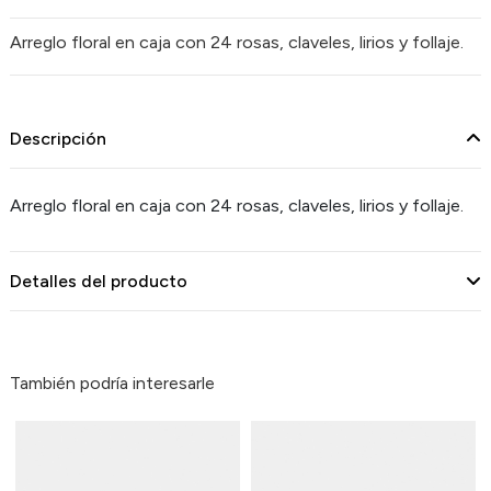
Arreglo floral en caja con 24 rosas, claveles, lirios y follaje.
Descripción
Arreglo floral en caja con 24 rosas, claveles, lirios y follaje.
Detalles del producto
También podría interesarle