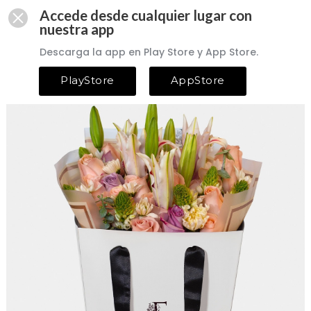
Accede desde cualquier lugar con
nuestra app
Descarga la app en Play Store y App Store.
PlayStore
AppStore