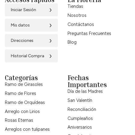
Tiendas
›
Iniciar Sesión
Nosotros
›
Contáctanos
Mis datos
Preguntas Frecuentes
›
Direcciones
Blog
›
Historial Compra
Categorías
Fechas
Importantes
Ramo de Girasoles
Día de las Madres
Ramo de Flores
San Valentín
Ramo de Orquídeas
Reconciliación
Arreglo con Lirios
Cumpleaños
Rosas Eternas
Aniversarios
Arreglos con tulipanes