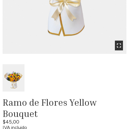
Ramo de Flores Yellow
Bouquet
$45,00
IVA incluido