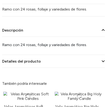
Ramo con 24 rosas, follaje y variedades de flores.
Descripción
Ramo con 24 rosas, follaje y variedades de flores.
Detalles del producto
También podría interesarle
Velas Aromáticas Soft
Vela Aromática Big Holy