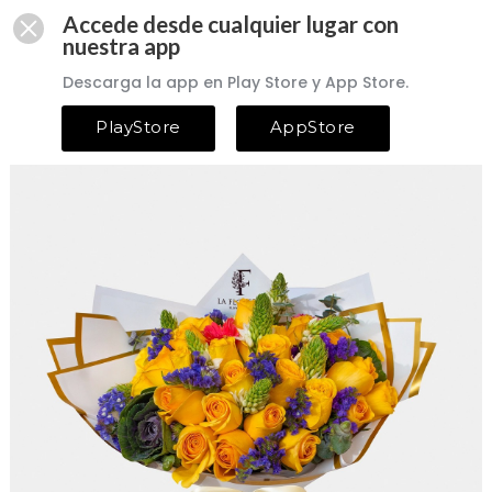
Accede desde cualquier lugar con
nuestra app
Descarga la app en Play Store y App Store.
PlayStore
AppStore