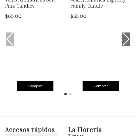
Pink Candles
Family Candle
$65,00
$55,00
Comprar
Comprar
Accesos rápidos
La Florería