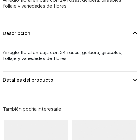
follaje y variedades de flores.
Descripción
Arreglo floral en caja con 24 rosas, gerbera, girasoles,
follaje y variedades de flores.
Detalles del producto
También podría interesarle