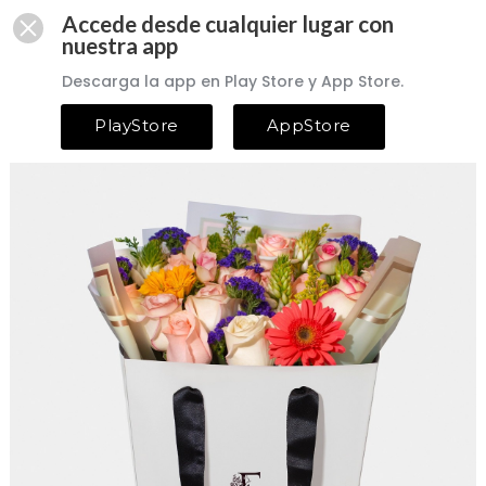
Accede desde cualquier lugar con
nuestra app
Descarga la app en Play Store y App Store.
PlayStore
AppStore