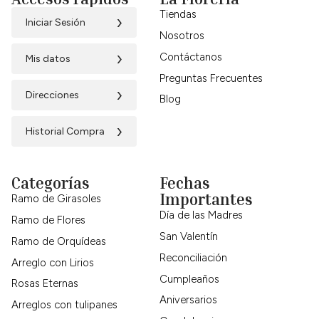
Tiendas
›
Iniciar Sesión
Nosotros
›
Contáctanos
Mis datos
Preguntas Frecuentes
›
Direcciones
Blog
›
Historial Compra
Categorías
Fechas
Importantes
Ramo de Girasoles
Día de las Madres
Ramo de Flores
San Valentín
Ramo de Orquídeas
Reconciliación
Arreglo con Lirios
Cumpleaños
Rosas Eternas
Aniversarios
Arreglos con tulipanes